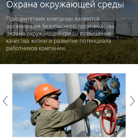
Охрана окружающей среды
Приоритетами компании являются
организация безопасного производства,
охрана окружающей среды повышение
качества жизни и развитие потенциала
работников компании.