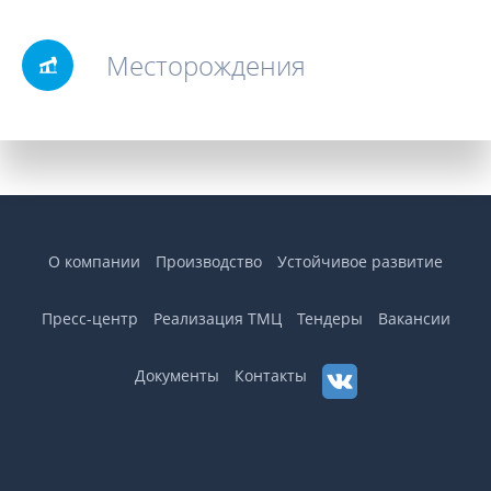
Месторождения
О компании
Производство
Устойчивое развитие
Пресс-центр
Реализация ТМЦ
Тендеры
Вакансии
Документы
Контакты