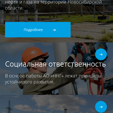
нефти и газа на территории Новосибирской
области.
Подробнее
Социальная ответственность
В основе работы АО «ННГ» лежат принципы
устойчивого развития.