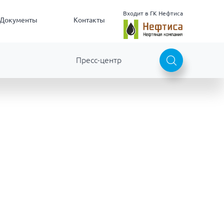
Входит в ГК Нефтиса
Документы
Контакты
Пресс-центр